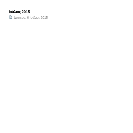
Ιούλιος 2015
Δευτέρα, 6 Ιούλιος 2015