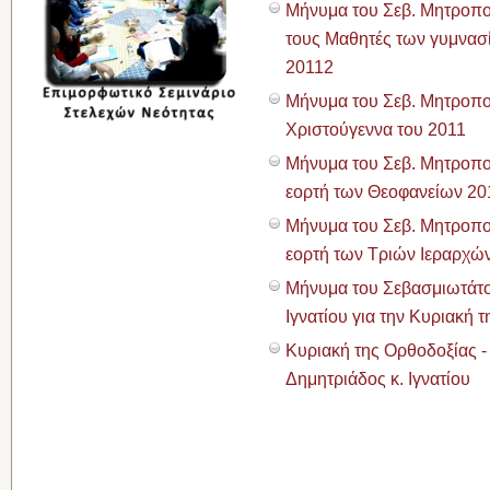
Μήνυμα του Σεβ. Μητροπολ
τους Μαθητές των γυμνασίω
20112
Μήνυμα του Σεβ. Μητροπολί
Χριστούγεννα του 2011
Μήνυμα του Σεβ. Μητροπολ
εορτή των Θεοφανείων 20
Μήνυμα του Σεβ. Μητροπολ
εορτή των Τριών Ιεραρχώ
Μήνυμα του Σεβασμιωτάτο
Ιγνατίου για την Κυριακή 
Κυριακή της Ορθοδοξίας 
Δημητριάδος κ. Ιγνατίου