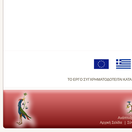
ΤΟ ΕΡΓΟ ΣΥΓΧΡΗΜΑΤΟΔΟΤΕΙΤΑΙ ΚΑΤΑ
Ανάπτυξ
Αρχική Σελίδα
|
Σύ