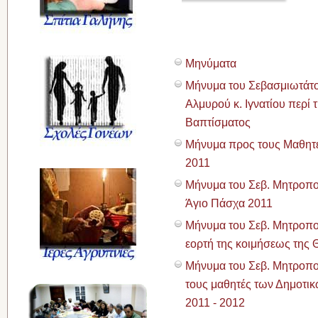
Μηνύματα
Μήνυμα του Σεβασμιωτάτο
Αλμυρού κ. Ιγνατίου περί 
Βαπτίσματος
Μήνυμα προς τους Μαθητές
2011
Μήνυμα του Σεβ. Μητροπολ
Άγιο Πάσχα 2011
Μήνυμα του Σεβ. Μητροπολ
εορτή της κοιμήσεως της 
Μήνυμα του Σεβ. Μητροπολ
τους μαθητές των Δημοτικ
2011 - 2012