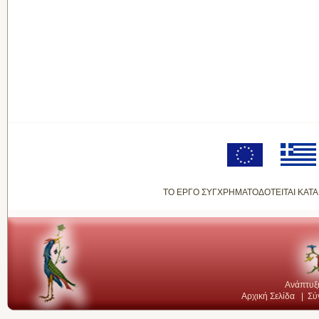
ΤΟ ΕΡΓΟ ΣΥΓΧΡΗΜΑΤΟΔΟΤΕΙΤΑΙ ΚΑΤΑ
Ανάπτυξ
Αρχική Σελίδα
|
Σύ