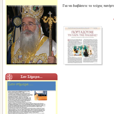
Για να διαβάσετε το τεύχος πατήσ
Σαν Σήμερα...